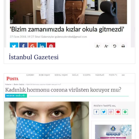
İstanbul Gazetesi