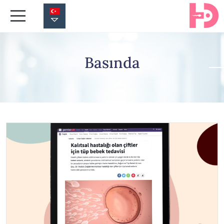
Basında