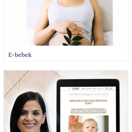
E-bebek