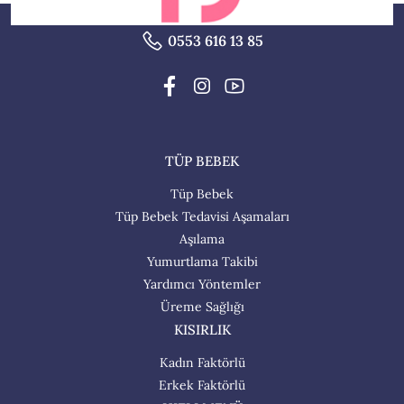
0553 616 13 85
TÜP BEBEK
Tüp Bebek
Tüp Bebek Tedavisi Aşamaları
Aşılama
Yumurtlama Takibi
Yardımcı Yöntemler
Üreme Sağlığı
KISIRLIK
Kadın Faktörlü
Erkek Faktörlü