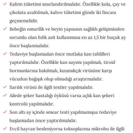
Kafein tüketimi sınırlandırılmalıdır. Özellikle kola, çay ve
çikolata azaltılmalı, kahve tüketimi günde iki fincanı
geçmemelidir.
Bebeğin omurilik ve beyin yapısının sağlıklı gelişiminden
sorumlu olan folik asit kullanımına en az 1,5 bir buçuk ay
önce başlanmalıdır.
Tedaviye başlamadan önce mutlaka kan tahlilleri
yaptırılmalıdır. Özellikle kan sayımı yapılmalı, tiroid
hormanlarına bakılmalı, kızamıkçık virüsüne karşı
vücudun bağışık olup olmadığı araştırmalıdır.
Sarılık virüsü ile ilgili testler yapılmalıdır.
Ailede şeker hastalığı öyküsü varsa açlık kan şekeri
kontrolü yapılmalıdır.
Son altı ay içinde smear testi yapılmamışsa tedaviye
başlamadan önce yaptırılmalıdır.
Evcil hayvan besleniyorsa toksoplazma mikrobu ile ilgili