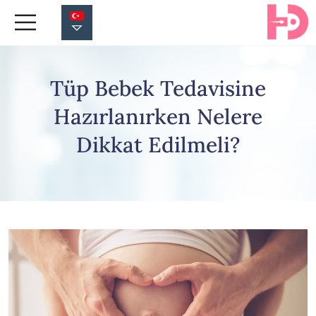
Tüp Bebek Tedavisine
Hazırlanırken Nelere
Dikkat Edilmeli?