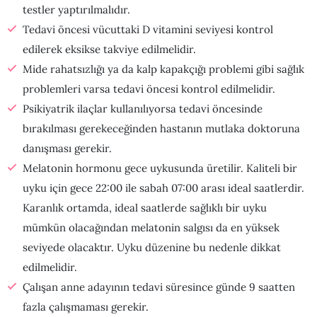
testler yaptırılmalıdır.
Tedavi öncesi vücuttaki D vitamini seviyesi kontrol
edilerek eksikse takviye edilmelidir.
Mide rahatsızlığı ya da kalp kapakçığı problemi gibi sağlık
problemleri varsa tedavi öncesi kontrol edilmelidir.
Psikiyatrik ilaçlar kullanılıyorsa tedavi öncesinde
bırakılması gerekeceğinden hastanın mutlaka doktoruna
danışması gerekir.
Melatonin hormonu gece uykusunda üretilir. Kaliteli bir
uyku için gece 22:00 ile sabah 07:00 arası ideal saatlerdir.
Karanlık ortamda, ideal saatlerde sağlıklı bir uyku
mümkün olacağından melatonin salgısı da en yüksek
seviyede olacaktır. Uyku düzenine bu nedenle dikkat
edilmelidir.
Çalışan anne adayının tedavi süresince günde 9 saatten
fazla çalışmaması gerekir.