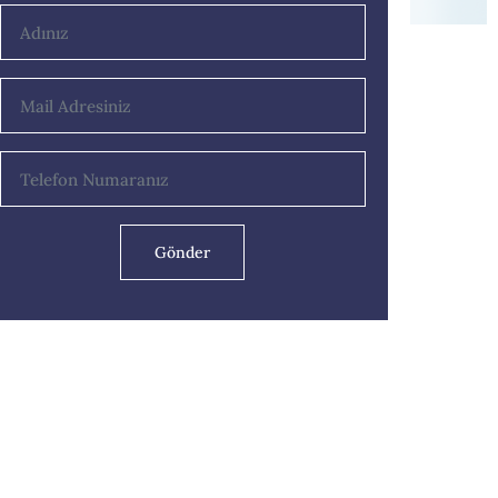
Gönder