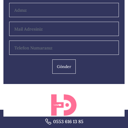
Gönder
0553 616 13 85