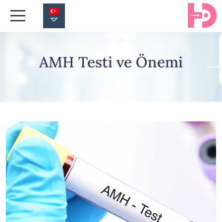
AMH Testi ve Önemi