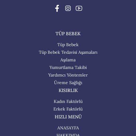
TÜP BEBEK
Tüp Bebek
Tüp Bebek Tedavisi Aşamaları
Aşılama
Yumurtlama Takibi
Yardımcı Yöntemler
Üreme Sağlığı
KISIRLIK
Kadın Faktörlü
Erkek Faktörlü
HIZLI MENÜ
ANASAYFA
HAKKIMDA