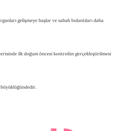
rganları gelişmeye başlar ve sabah bulantıları daha
risinde ilk doğum öncesi kontrolün gerçekleştirilmesi
 büyüklüğündedir.