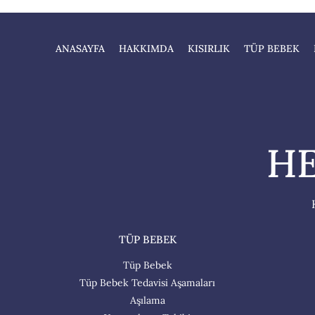
ANASAYFA
HAKKIMDA
KISIRLIK
TÜP BEBEK
HE
TÜP BEBEK
Tüp Bebek
Tüp Bebek Tedavisi Aşamaları
Aşılama