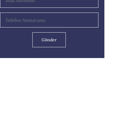
Gönder