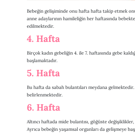
Bebeğin gelişiminde onu hafta hafta takip etmek on
anne adaylarının hamileliğin her haftasında bebekte
edilmektedir.
4. Hafta
Birçok kadın gebeliğin 4. ile 7. haftasında gebe kaldı
başlamaktadır.
5. Hafta
Bu hafta da sabah bulantıları meydana gelmektedir.
belirlenmektedir.
6. Hafta
Altıncı haftada mide bulantısı, göğüste değişiklikl
Ayrıca bebeğin yaşamsal organları da gelişmeye baş