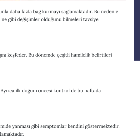
unla daha fazla bağ kurmayı sağlamaktadır. Bu nedenle
 ne gibi değişimler olduğunu bilmeleri tavsiye
ğını keşfeder. Bu dönemde çeşitli hamilelik belirtileri
 Ayrıca ilk doğum öncesi kontrol de bu haftada
er, mide yanması gibi semptomlar kendini göstermektedir.
lamaktadır.