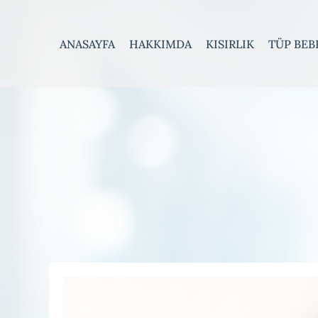
ANASAYFA
HAKKIMDA
KISIRLIK
TÜP BEB