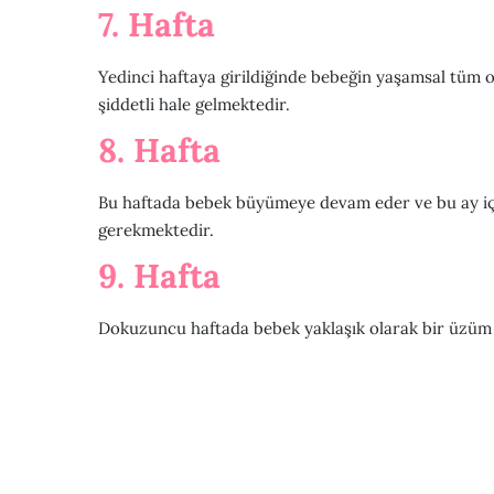
7. Hafta
Yedinci haftaya girildiğinde bebeğin yaşamsal tüm o
şiddetli hale gelmektedir.
8. Hafta
Bu haftada bebek büyümeye devam eder ve bu ay içe
gerekmektedir.
9. Hafta
Dokuzuncu haftada bebek yaklaşık olarak bir üzüm